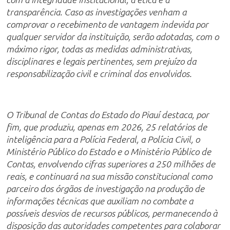
transparência. Caso as investigações venham a
comprovar o recebimento de vantagem indevida por
qualquer servidor da instituição, serão adotadas, com o
máximo rigor, todas as medidas administrativas,
disciplinares e legais pertinentes, sem prejuízo da
responsabilização civil e criminal dos envolvidos.
O Tribunal de Contas do Estado do Piauí destaca, por
fim, que produziu, apenas em 2026, 25 relatórios de
inteligência para a Polícia Federal, a Polícia Civil, o
Ministério Público do Estado e o Ministério Público de
Contas, envolvendo cifras superiores a 250 milhões de
reais, e continuará na sua missão constitucional como
parceiro dos órgãos de investigação na produção de
informações técnicas que auxiliam no combate a
possíveis desvios de recursos públicos, permanecendo à
disposição das autoridades competentes para colaborar