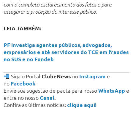
com o completo esclarecimento dos fatos e para
assegurar a proteção do interesse público.
LEIA TAMBÉM:
PF investiga agentes públicos, advogados,
empresários e até servidores do TCE em fraudes
no SUS e no Fundeb
Siga o Portal
ClubeNews
no
Instagram
e
no
Facebook
.
Envie sua sugestão de pauta para nosso
WhatsApp
e
entre no nosso
Canal
.
Confira as últimas notícias:
clique aqui!