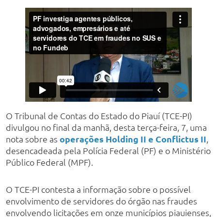
O Tribunal de Contas do Estado do Piauí (TCE-PI)
divulgou no final da manhã, desta terça-feira, 7, uma
nota sobre as
operações Holding II e Conflictus II
,
desencadeada pela Polícia Federal (PF) e o Ministério
Público Federal (MPF).
O TCE-PI contesta a informação sobre o possível
envolvimento de servidores do órgão nas fraudes
envolvendo licitações em onze municípios piauienses,