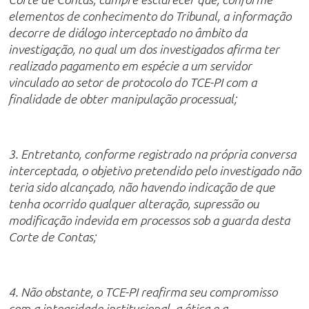
elementos de conhecimento do Tribunal, a informação
decorre de diálogo interceptado no âmbito da
investigação, no qual um dos investigados afirma ter
realizado pagamento em espécie a um servidor
vinculado ao setor de protocolo do TCE-PI com a
finalidade de obter manipulação processual;
3. Entretanto, conforme registrado na própria conversa
interceptada, o objetivo pretendido pelo investigado não
teria sido alcançado, não havendo indicação de que
tenha ocorrido qualquer alteração, supressão ou
modificação indevida em processos sob a guarda desta
Corte de Contas;
4. Não obstante, o TCE-PI reafirma seu compromisso
com a integridade institucional, a ética e a