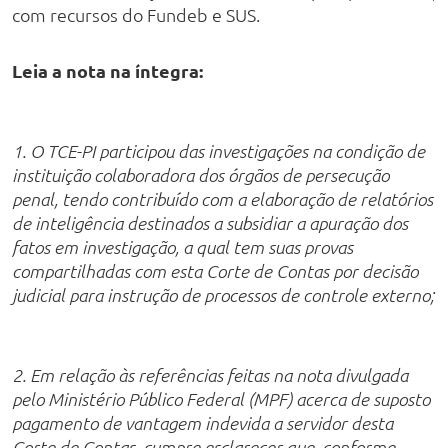
com recursos do Fundeb e SUS.
Leia a nota na íntegra:
1. O TCE-PI participou das investigações na condição de
instituição colaboradora dos órgãos de persecução
penal, tendo contribuído com a elaboração de relatórios
de inteligência destinados a subsidiar a apuração dos
fatos em investigação, a qual tem suas provas
compartilhadas com esta Corte de Contas por decisão
judicial para instrução de processos de controle externo;
2. Em relação às referências feitas na nota divulgada
pelo Ministério Público Federal (MPF) acerca de suposto
pagamento de vantagem indevida a servidor desta
Corte de Contas, cumpre esclarecer que, conforme