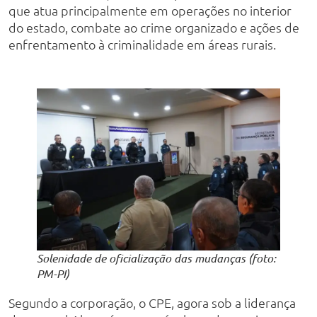
que atua principalmente em operações no interior
do estado, combate ao crime organizado e ações de
enfrentamento à criminalidade em áreas rurais.
Solenidade de oficialização das mudanças (foto:
PM-PI)
Segundo a corporação, o CPE, agora sob a liderança