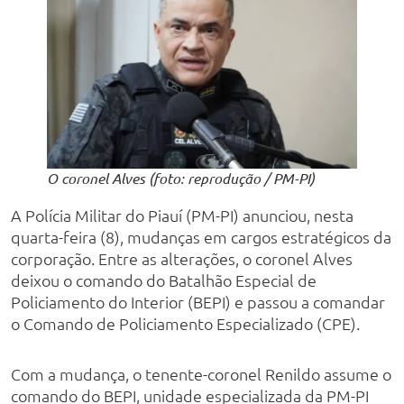
O coronel Alves (foto: reprodução / PM-PI)
A Polícia Militar do Piauí (PM-PI) anunciou, nesta
quarta-feira (8), mudanças em cargos estratégicos da
corporação. Entre as alterações, o coronel Alves
deixou o comando do Batalhão Especial de
Policiamento do Interior (BEPI) e passou a comandar
o Comando de Policiamento Especializado (CPE).
Com a mudança, o tenente-coronel Renildo assume o
comando do BEPI, unidade especializada da PM-PI