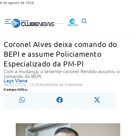
6 de agosto de 2026
Coronel Alves deixa comando do
BEPI e assume Policiamento
Especializado da PM-PI
Com a mudança, o tenente-coronel Renildo assumiu o
comando do BEPI.
Lays Viana
08/07/2026 . 16:49
Atualizado há 4 semanas
Compartilhe: