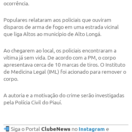
ocorrência.
Populares relataram aos policiais que ouviram
disparos de arma de fogo em uma estrada vicinal
que liga Altos ao município de Alto Longá.
Ao chegarem ao local, os policiais encontraram a
vítima já sem vida. De acordo com a PM, o corpo
apresentava cerca de 10 marcas de tiros. O Instituto
de Medicina Legal (IML) foi acionado para remover o
corpo.
A autoria e a motivação do crime serão investigadas
pela Polícia Civil do Piauí.
Siga o Portal
ClubeNews
no
Instagram
e