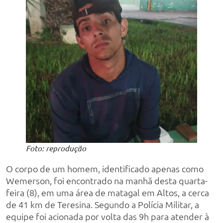
Foto: reprodução
O corpo de um homem, identificado apenas como
Wemerson, foi encontrado na manhã desta quarta-
feira (8), em uma área de matagal em Altos, a cerca
de 41 km de Teresina. Segundo a Polícia Militar, a
equipe foi acionada por volta das 9h para atender à