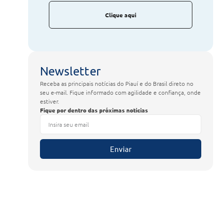
Clique aqui
Newsletter
Receba as principais notícias do Piauí e do Brasil direto no
seu e-mail. Fique informado com agilidade e confiança, onde
estiver.
Fique por dentro das próximas noticias
Enviar