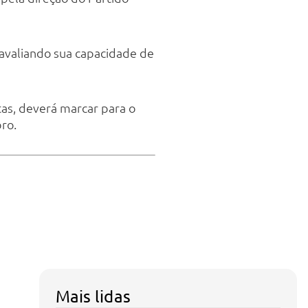
 avaliando sua capacidade de
tas, deverá marcar para o
ro.
Mais lidas