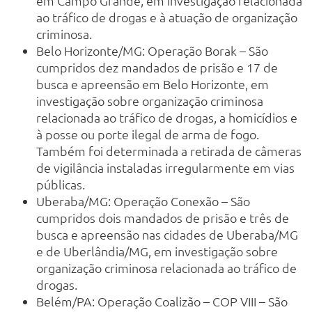
em Campo Grande, em investigação relacionada
ao tráfico de drogas e à atuação de organização
criminosa.
Belo Horizonte/MG: Operação Borak – São
cumpridos dez mandados de prisão e 17 de
busca e apreensão em Belo Horizonte, em
investigação sobre organização criminosa
relacionada ao tráfico de drogas, a homicídios e
à posse ou porte ilegal de arma de fogo.
Também foi determinada a retirada de câmeras
de vigilância instaladas irregularmente em vias
públicas.
Uberaba/MG: Operação Conexão – São
cumpridos dois mandados de prisão e três de
busca e apreensão nas cidades de Uberaba/MG
e de Uberlândia/MG, em investigação sobre
organização criminosa relacionada ao tráfico de
drogas.
Belém/PA: Operação Coalizão – COP VIII – São