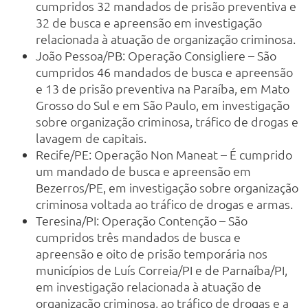
cumpridos 32 mandados de prisão preventiva e
32 de busca e apreensão em investigação
relacionada à atuação de organização criminosa.
João Pessoa/PB: Operação Consigliere – São
cumpridos 46 mandados de busca e apreensão
e 13 de prisão preventiva na Paraíba, em Mato
Grosso do Sul e em São Paulo, em investigação
sobre organização criminosa, tráfico de drogas e
lavagem de capitais.
Recife/PE: Operação Non Maneat – É cumprido
um mandado de busca e apreensão em
Bezerros/PE, em investigação sobre organização
criminosa voltada ao tráfico de drogas e armas.
Teresina/PI: Operação Contenção – São
cumpridos três mandados de busca e
apreensão e oito de prisão temporária nos
municípios de Luís Correia/PI e de Parnaíba/PI,
em investigação relacionada à atuação de
organização criminosa, ao tráfico de drogas e a