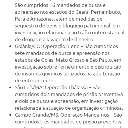
São cumpridos 16 mandados de busca e
apreensão nos estados do Ceará, Pernambuco,
Pará e Amazonas, além de medidas de
sequestro de bens e bloqueio patrimonial, em
investigação relacionada ao tráfico interestadual
de drogas e à lavagem de dinheiro.
Goiânia/GO: Operação Blend – São cumpridos
sete mandados de busca e apreensão nos
estados de Goiás, Mato Grosso e São Paulo, em
investigação sobre fornecimento e distribuição
de insumos químicos utilizados na adulteração
de entorpecentes.
São Luís/MA: Operação Thálassa – São
cumpridos dois mandados de prisão preventiva
e dois de busca e apreensão, em investigação
relacionada à atuação de organização criminosa.
Campo Grande/MS: Operação Mandamus – São
cumpridos três mandados de prisão preventiva