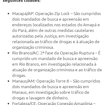
seguintes cidades:
Macapá/AP: Operação Zip Lock – São cumpridos
dois mandados de busca e apreensão em
endereços localizados nos estados do Amapá e
do Pará, além de outras medidas cautelares
autorizadas pela Justiça, em investigação
relacionada ao tráfico de drogas e à atuação de
organização criminosa.
Rio Branco/AC: 2ª fase da Operação Ruptura – É
cumprido um mandado de busca e apreensão
em Rio Branco, em investigação relacionada à
atuação de organização criminosa e ao tráfico de
drogas.
Manaus/AM: Operação Torre 8 – São cumpridos
dois mandados de busca e apreensão em
Manaus, em investigação sobre tráfico de
drogas e lavagem de dinheiro.
Fortaleza/CE: Operação Conexão Amazônia –