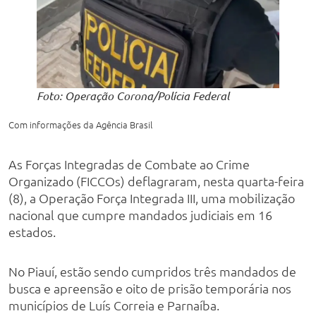
Foto: Operação Corona/Polícia Federal
Com informações da Agência Brasil
As Forças Integradas de Combate ao Crime
Organizado (FICCOs) deflagraram, nesta quarta-feira
(8), a Operação Força Integrada III, uma mobilização
nacional que cumpre mandados judiciais em 16
estados.
No Piauí, estão sendo cumpridos três mandados de
busca e apreensão e oito de prisão temporária nos
municípios de Luís Correia e Parnaíba.