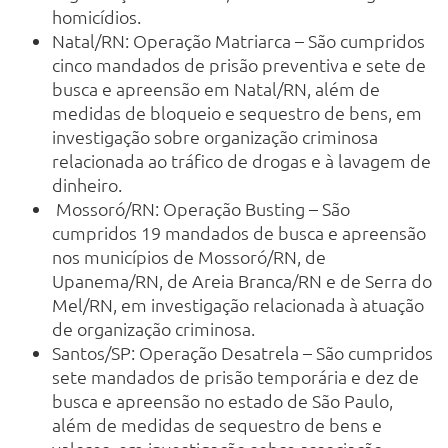
homicídios.
Natal/RN: Operação Matriarca – São cumpridos
cinco mandados de prisão preventiva e sete de
busca e apreensão em Natal/RN, além de
medidas de bloqueio e sequestro de bens, em
investigação sobre organização criminosa
relacionada ao tráfico de drogas e à lavagem de
dinheiro.
Mossoró/RN: Operação Busting – São
cumpridos 19 mandados de busca e apreensão
nos municípios de Mossoró/RN, de
Upanema/RN, de Areia Branca/RN e de Serra do
Mel/RN, em investigação relacionada à atuação
de organização criminosa.
Santos/SP: Operação Desatrela – São cumpridos
sete mandados de prisão temporária e dez de
busca e apreensão no estado de São Paulo,
além de medidas de sequestro de bens e