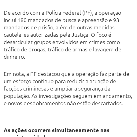
De acordo com a Polícia Federal (PF), a operação
inclui 180 mandados de busca e apreensão e 93
mandados de prisão, além de outras medidas
cautelares autorizadas pela Justiça. O foco é
desarticular grupos envolvidos em crimes como
tráfico de drogas, tráfico de armas e lavagem de
dinheiro.
Em nota, a PF destacou que a operação faz parte de
um esforço contínuo para reduzir a atuação de
facções criminosas e ampliar a segurança da
população. As investigações seguem em andamento,
e novos desdobramentos não estão descartados.
As ações ocorrem simultaneamente nas