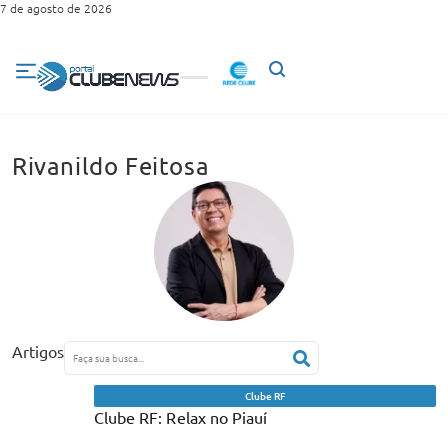
7 de agosto de 2026
Rivanildo Feitosa
Artigos
Clube RF
Clube RF: Relax no Piauí