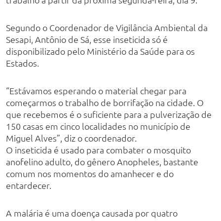
Segundo o Coordenador de Vigilância Ambiental da
Sesapi, Antônio de Sá, esse inseticida só é
disponibilizado pelo Ministério da Saúde para os
Estados.
“Estávamos esperando o material chegar para
começarmos o trabalho de borrifação na cidade. O
que recebemos é o suficiente para a pulverização de
150 casas em cinco localidades no município de
Miguel Alves”, diz o coordenador.
O inseticida é usado para combater o mosquito
anofelino adulto, do gênero Anopheles, bastante
comum nos momentos do amanhecer e do
entardecer.
A malária é uma doença causada por quatro