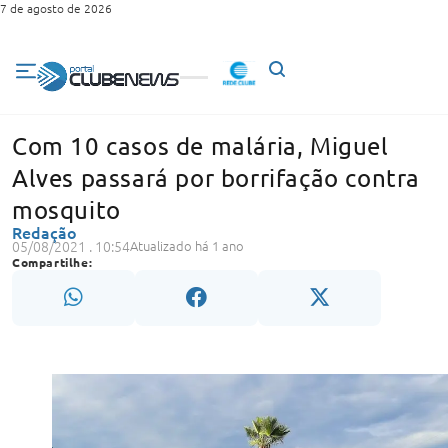
7 de agosto de 2026
Com 10 casos de malária, Miguel
Alves passará por borrifação contra
mosquito
Redação
05/08/2021 . 10:54
Atualizado há 1 ano
Compartilhe: