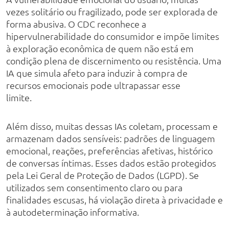
vezes solitário ou fragilizado, pode ser explorada de
forma abusiva. O CDC reconhece a
hipervulnerabilidade do consumidor e impõe limites
à exploração econômica de quem não está em
condição plena de discernimento ou resistência. Uma
IA que simula afeto para induzir à compra de
recursos emocionais pode ultrapassar esse
limite.
Além disso, muitas dessas IAs coletam, processam e
armazenam dados sensíveis: padrões de linguagem
emocional, reações, preferências afetivas, histórico
de conversas íntimas. Esses dados estão protegidos
pela Lei Geral de Proteção de Dados (LGPD). Se
utilizados sem consentimento claro ou para
finalidades escusas, há violação direta à privacidade e
à autodeterminação informativa.