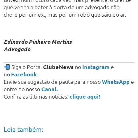
que venha a bater à porta de um advogado não
chore por um ex., mas por um robô que saiu do ar.
Edinardo Pinheiro Martins
Advogado
Siga o Portal
ClubeNews
no
Instagram
e
no
Facebook
.
Envie sua sugestão de pauta para nosso
WhatsApp
e
entre no nosso
Canal
.
Confira as últimas notícias:
clique aqui!
Leia também: