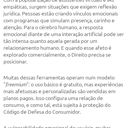
empáticas, surgem situações que exigem reflexão
jurídica. Pessoas estão criando vínculos emocionais
com programas que simulam presença, carinho e
atenção. Para o cérebro humano, a resposta
emocional diante de uma interação artificial pode ser
tão intensa quanto aquela gerada por um
relacionamento humano. E quando esse afeto é
explorado comercialmente, o Direito precisa se
posicionar.
Muitas dessas ferramentas operam num modelo
“
”: o uso básico é gratuito, mas experiências
freemium
mais afetuosas e personalizadas são vendidas em
planos pagos. Isso configura uma relação de
consumo, e como tal, está sujeita à proteção do
Código de Defesa do Consumidor.
A vulnerabilidade emocional do usuário, muitas