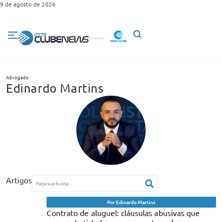
9 de agosto de 2026
Advogado
Edinardo Martins
Artigos
Por Edinardo Martins
Contrato de aluguel: cláusulas abusivas que