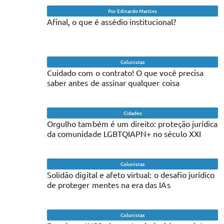
Por Edinardo Martins
Afinal, o que é assédio institucional?
Colunistas
Cuidado com o contrato! O que você precisa
saber antes de assinar qualquer coisa
Cidades
Orgulho também é um direito: proteção jurídica
da comunidade LGBTQIAPN+ no século XXI
Colunistas
Solidão digital e afeto virtual: o desafio jurídico
de proteger mentes na era das IAs
Colunistas