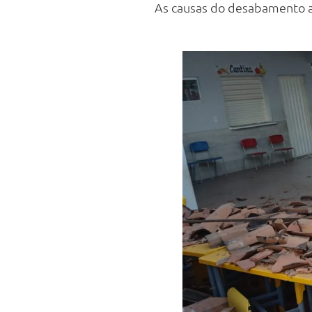
As causas do desabamento a