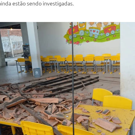
inda estão sendo investigadas.