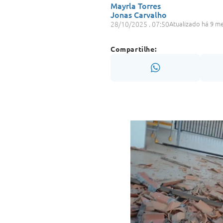
Mayrla Torres
Jonas Carvalho
28/10/2025 . 07:50
Atualizado há 9 m
Compartilhe: