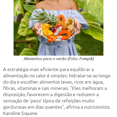
Alimentos para o verão (Foto: Freepik)
A estratégia mais eficiente para equilibrar a
alimentação no calor é simples: hidratar-se ao longo
do dia e escolher alimentos leves, ricos em água,
fibras, vitaminas e sais minerais. “Eles melhoram a
disposição, favorecem a digestão e reduzem a
sensação de ‘peso’ típica de refeições muito
gordurosas em dias quentes”, afirma a nutricionista
Karoline Dayane.