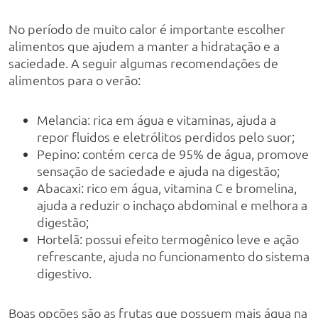
No período de muito calor é importante escolher
alimentos que ajudem a manter a hidratação e a
saciedade. A seguir algumas recomendações de
alimentos para o verão:
Melancia: rica em água e vitaminas, ajuda a
repor fluidos e eletrólitos perdidos pelo suor;
Pepino: contém cerca de 95% de água, promove
sensação de saciedade e ajuda na digestão;
Abacaxi: rico em água, vitamina C e bromelina,
ajuda a reduzir o inchaço abdominal e melhora a
digestão;
Hortelã: possui efeito termogênico leve e ação
refrescante, ajuda no funcionamento do sistema
digestivo.
Boas opções são as frutas que possuem mais água na