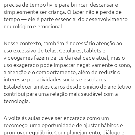
precisa de tempo livre para brincar, descansar e
simplesmente ser criança. O lazer não é perda de
tempo — ele é parte essencial do desenvolvimento
neurológico e emocional.
Nesse contexto, também é necessário atenção ao
uso excessivo de telas. Celulares, tablets e
videogames fazem parte da realidade atual, mas o
uso exagerado pode impactar negativamente o sono,
a atenção e o comportamento, além de reduzir o
interesse por atividades sociais e escolares.
Estabelecer limites claros desde o início do ano letivo
contribui para uma relação mais saudável com a
tecnologia.
A volta às aulas deve ser encarada como um
recomeço, uma oportunidade de ajustar hábitos e
promover equilíbrio. Com planejamento, diálogo e