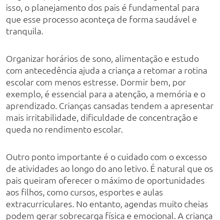
isso, o planejamento dos pais é fundamental para
que esse processo aconteça de forma saudável e
tranquila.
Organizar horários de sono, alimentação e estudo
com antecedência ajuda a criança a retomar a rotina
escolar com menos estresse. Dormir bem, por
exemplo, é essencial para a atenção, a memória e o
aprendizado. Crianças cansadas tendem a apresentar
mais irritabilidade, dificuldade de concentração e
queda no rendimento escolar.
Outro ponto importante é o cuidado com o excesso
de atividades ao longo do ano letivo. É natural que os
pais queiram oferecer o máximo de oportunidades
aos filhos, como cursos, esportes e aulas
extracurriculares. No entanto, agendas muito cheias
podem gerar sobrecarga física e emocional. A criança