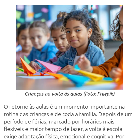
Crianças na volta às aulas (Foto: Freepik)
O retorno às aulas é um momento importante na
rotina das crianças e de toda a família. Depois de um
período de férias, marcado por horários mais
flexíveis e maior tempo de lazer, a volta à escola
exige adaptação física, emocional e cognitiva. Por