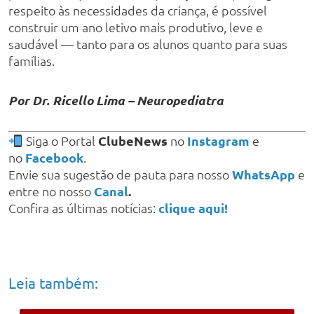
respeito às necessidades da criança, é possível
construir um ano letivo mais produtivo, leve e
saudável — tanto para os alunos quanto para suas
famílias.
Por Dr. Ricello Lima – Neuropediatra
Siga o Portal
ClubeNews
no
Instagram
e
no
Facebook
.
Envie sua sugestão de pauta para nosso
WhatsApp
e
entre no nosso
Canal
.
Confira as últimas notícias:
clique aqui!
Leia também: