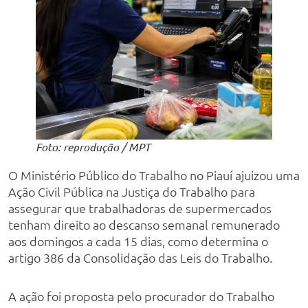
Foto: reprodução / MPT
O Ministério Público do Trabalho no Piauí ajuizou uma
Ação Civil Pública na Justiça do Trabalho para
assegurar que trabalhadoras de supermercados
tenham direito ao descanso semanal remunerado
aos domingos a cada 15 dias, como determina o
artigo 386 da Consolidação das Leis do Trabalho.
A ação foi proposta pelo procurador do Trabalho