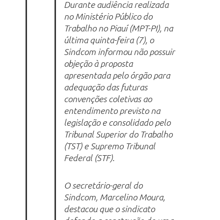
Durante audiência realizada
no Ministério Público do
Trabalho no Piauí (MPT-PI), na
última quinta-feira (7), o
Sindcom informou não possuir
objeção à proposta
apresentada pelo órgão para
adequação das futuras
convenções coletivas ao
entendimento previsto na
legislação e consolidado pelo
Tribunal Superior do Trabalho
(TST) e Supremo Tribunal
Federal (STF).
O secretário-geral do
Sindcom, Marcelino Moura,
destacou que o sindicato