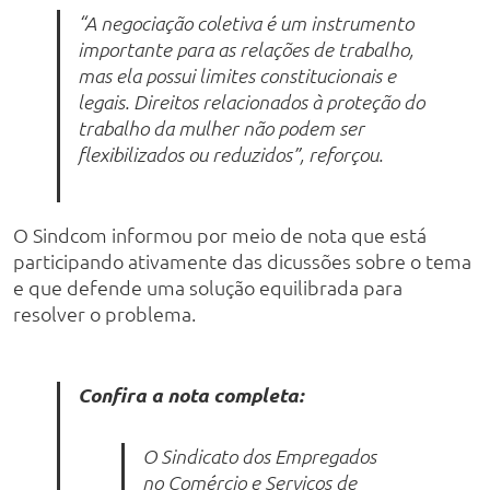
“A negociação coletiva é um instrumento
importante para as relações de trabalho,
mas ela possui limites constitucionais e
legais. Direitos relacionados à proteção do
trabalho da mulher não podem ser
flexibilizados ou reduzidos”, reforçou.
O Sindcom informou por meio de nota que está
participando ativamente das dicussões sobre o tema
e que defende uma solução equilibrada para
resolver o problema.
Confira a nota completa:
O Sindicato dos Empregados
no Comércio e Serviços de