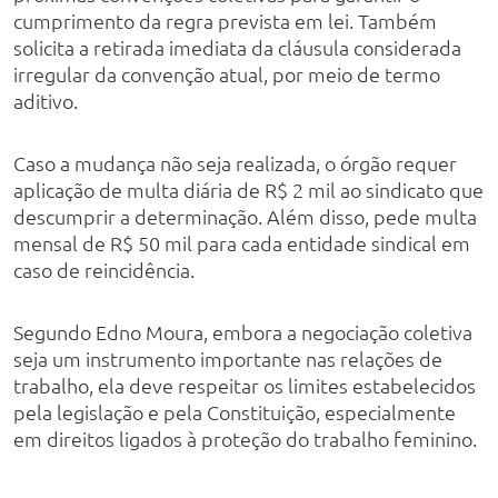
cumprimento da regra prevista em lei. Também
solicita a retirada imediata da cláusula considerada
irregular da convenção atual, por meio de termo
aditivo.
Caso a mudança não seja realizada, o órgão requer
aplicação de multa diária de R$ 2 mil ao sindicato que
descumprir a determinação. Além disso, pede multa
mensal de R$ 50 mil para cada entidade sindical em
caso de reincidência.
Segundo Edno Moura, embora a negociação coletiva
seja um instrumento importante nas relações de
trabalho, ela deve respeitar os limites estabelecidos
pela legislação e pela Constituição, especialmente
em direitos ligados à proteção do trabalho feminino.