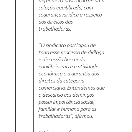
defende a construção de uma
solução equilibrada, com
segurança jurídica e respeito
aos direitos das
trabalhadoras.
“O sindicato participou de
todo esse processo de diálogo
e discussão buscando
equilíbrio entre a atividade
econômica e a garantia dos
direitos da categoria
comerciária. Entendemos que
o descanso aos domingos
possui importância social,
familiar e humana para as
trabalhadoras”, afirmou.