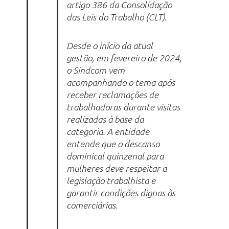
artigo 386 da Consolidação
das Leis do Trabalho (CLT).
Desde o início da atual
gestão, em fevereiro de 2024,
o Sindcom vem
acompanhando o tema após
receber reclamações de
trabalhadoras durante visitas
realizadas à base da
categoria. A entidade
entende que o descanso
dominical quinzenal para
mulheres deve respeitar a
legislação trabalhista e
garantir condições dignas às
comerciárias.