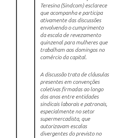
Teresina (Sindcom) esclarece
que acompanha e participa
ativamente das discussões
envolvendo o cumprimento
da escala de revezamento
quinzenal para mulheres que
trabalham aos domingos no
comércio da capital.
A discussão trata de cláusulas
presentes em convenções
coletivas firmadas ao longo
dos anos entre entidades
sindicais laborais e patronais,
especialmente no setor
supermercadista, que
autorizavam escalas
divergentes do previsto no