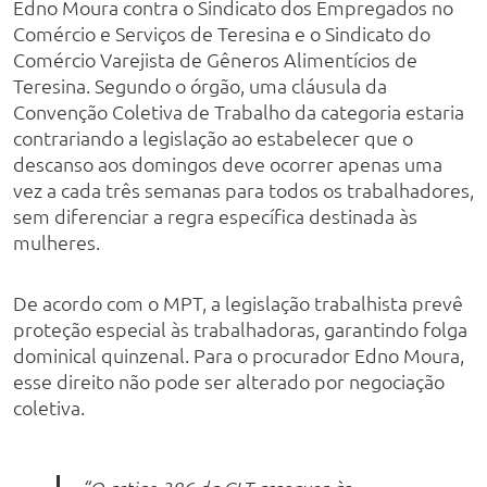
Edno Moura contra o Sindicato dos Empregados no
Comércio e Serviços de Teresina e o Sindicato do
Comércio Varejista de Gêneros Alimentícios de
Teresina. Segundo o órgão, uma cláusula da
Convenção Coletiva de Trabalho da categoria estaria
contrariando a legislação ao estabelecer que o
descanso aos domingos deve ocorrer apenas uma
vez a cada três semanas para todos os trabalhadores,
sem diferenciar a regra específica destinada às
mulheres.
De acordo com o MPT, a legislação trabalhista prevê
proteção especial às trabalhadoras, garantindo folga
dominical quinzenal. Para o procurador Edno Moura,
esse direito não pode ser alterado por negociação
coletiva.