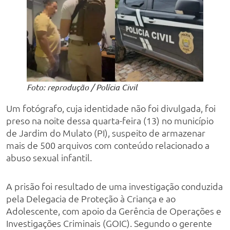
Foto: reprodução / Polícia Civil
Um fotógrafo, cuja identidade não foi divulgada, foi
preso na noite dessa quarta-feira (13) no município
de Jardim do Mulato (PI), suspeito de armazenar
mais de 500 arquivos com conteúdo relacionado a
abuso sexual infantil.
A prisão foi resultado de uma investigação conduzida
pela Delegacia de Proteção à Criança e ao
Adolescente, com apoio da Gerência de Operações e
Investigações Criminais (GOIC). Segundo o gerente