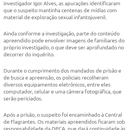
investigador Igor Alves, as apurações identificaram
que o suspeito mantinha centenas de mídias com
material de exploração sexual infantojuvenil.
Ainda conforme a investigação, parte do conteúdo
apreendido pode envolver imagens de familiares do
próprio investigado, o que deve ser aprofundado no
decorrer do inquérito.
Durante o cumprimento dos mandados de prisão e
de busca e apreensão, os policiais recolheram
diversos equipamentos eletrônicos, entre eles
computador, celular e uma câmera fotográfica, que
serão periciados.
Após a prisão, o suspeito foi encaminhado à Central
de Flagrantes. Os materiais apreendidos ficaram sob
responsabilidade da DPCA, que dará continuidade às