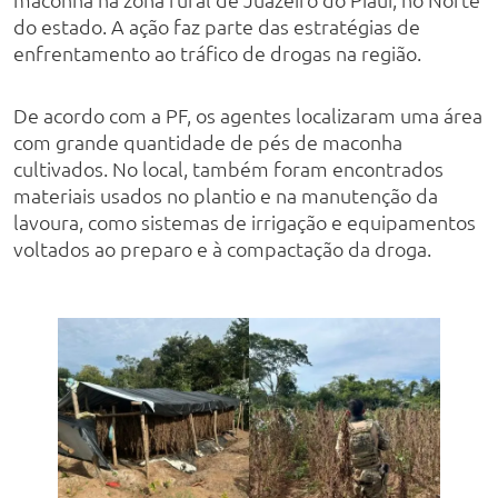
do estado. A ação faz parte das estratégias de
enfrentamento ao tráfico de drogas na região.
De acordo com a PF, os agentes localizaram uma área
com grande quantidade de pés de maconha
cultivados. No local, também foram encontrados
materiais usados no plantio e na manutenção da
lavoura, como sistemas de irrigação e equipamentos
voltados ao preparo e à compactação da droga.