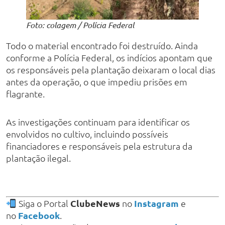
Foto: colagem / Polícia Federal
Todo o material encontrado foi destruído. Ainda
conforme a Polícia Federal, os indícios apontam que
os responsáveis pela plantação deixaram o local dias
antes da operação, o que impediu prisões em
flagrante.
As investigações continuam para identificar os
envolvidos no cultivo, incluindo possíveis
financiadores e responsáveis pela estrutura da
plantação ilegal.
Siga o Portal
ClubeNews
no
Instagram
e
no
Facebook
.