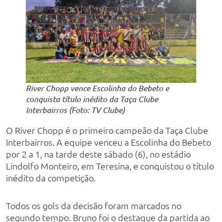
River Chopp vence Escolinha do Bebeto e
conquista título inédito da Taça Clube
Interbairros (Foto: TV Clube)
O River Chopp é o primeiro campeão da Taça Clube
Interbairros. A equipe venceu a Escolinha do Bebeto
por 2 a 1, na tarde deste sábado (6), no estádio
Lindolfo Monteiro, em Teresina, e conquistou o título
inédito da competição.
Todos os gols da decisão foram marcados no
segundo tempo. Bruno foi o destaque da partida ao