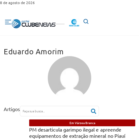
8 de agosto de 2026
Eduardo Amorim
Artigos
Em Várzea Branca
PM desarticula garimpo ilegal e apreende
equipamentos de extração mineral no Piauí