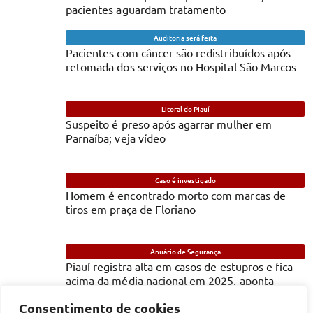
pacientes aguardam tratamento
Auditoria será feita
Pacientes com câncer são redistribuídos após
retomada dos serviços no Hospital São Marcos
Litoral do Piauí
Suspeito é preso após agarrar mulher em
Parnaíba; veja vídeo
Caso é investigado
Homem é encontrado morto com marcas de
tiros em praça de Floriano
Anuário de Segurança
Piauí registra alta em casos de estupros e fica
acima da média nacional em 2025, aponta
estudo
Consentimento de cookies