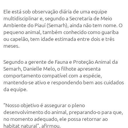
Ele está sob observação diária de uma equipe
multidisciplinar e, segundo a Secretaria de Meio
Ambiente do Piauí (Semarh), ainda não tem nome. O
pequeno animal, também conhecido como guariba
ou capelão, tem idade estimada entre dois e três
meses.
Segundo a gerente de Fauna e Proteção Animal da
Semarh, Danielle Melo, o filhote apresenta
comportamento compatível com a espécie,
mantendo-se ativo e respondendo bem aos cuidados
da equipe.
“Nosso objetivo é assegurar o pleno
desenvolvimento do animal, preparando-o para que,
no momento adequado, ele possa retornar ao
habitat natural”, afirmou.