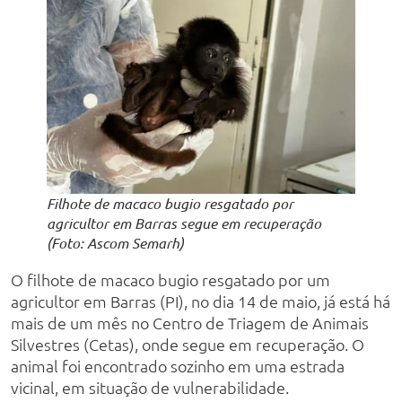
Filhote de macaco bugio resgatado por
agricultor em Barras segue em recuperação
(Foto: Ascom Semarh)
O filhote de macaco bugio resgatado por um
agricultor em Barras (PI), no dia 14 de maio, já está há
mais de um mês no Centro de Triagem de Animais
Silvestres (Cetas), onde segue em recuperação. O
animal foi encontrado sozinho em uma estrada
vicinal, em situação de vulnerabilidade.