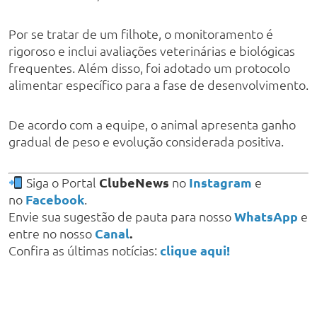
Por se tratar de um filhote, o monitoramento é
rigoroso e inclui avaliações veterinárias e biológicas
frequentes. Além disso, foi adotado um protocolo
alimentar específico para a fase de desenvolvimento.
De acordo com a equipe, o animal apresenta ganho
gradual de peso e evolução considerada positiva.
Siga o Portal
ClubeNews
no
Instagram
e
no
Facebook
.
Envie sua sugestão de pauta para nosso
WhatsApp
e
entre no nosso
Canal
.
Confira as últimas notícias:
clique aqui!