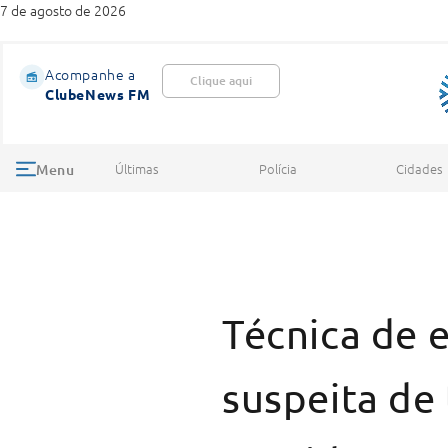
7 de agosto de 2026
Acompanhe a
Clique aqui
ClubeNews FM
Últimas
Polícia
Cidades
Menu
Técnica de 
suspeita de