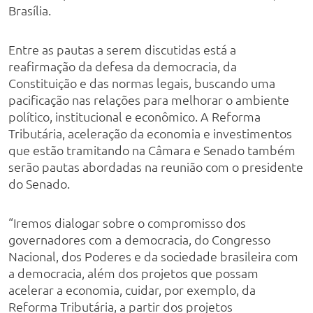
Brasília.
Entre as pautas a serem discutidas está a
reafirmação da defesa da democracia, da
Constituição e das normas legais, buscando uma
pacificação nas relações para melhorar o ambiente
político, institucional e econômico. A Reforma
Tributária, aceleração da economia e investimentos
que estão tramitando na Câmara e Senado também
serão pautas abordadas na reunião com o presidente
do Senado.
“Iremos dialogar sobre o compromisso dos
governadores com a democracia, do Congresso
Nacional, dos Poderes e da sociedade brasileira com
a democracia, além dos projetos que possam
acelerar a economia, cuidar, por exemplo, da
Reforma Tributária, a partir dos projetos