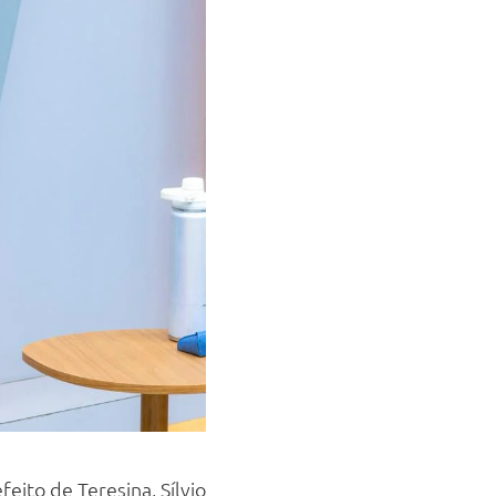
eito de Teresina, Sílvio