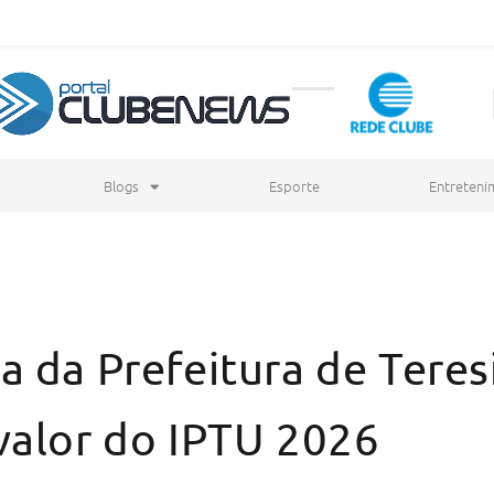
Blogs
Esporte
Entreteni
a da Prefeitura de Teres
valor do IPTU 2026