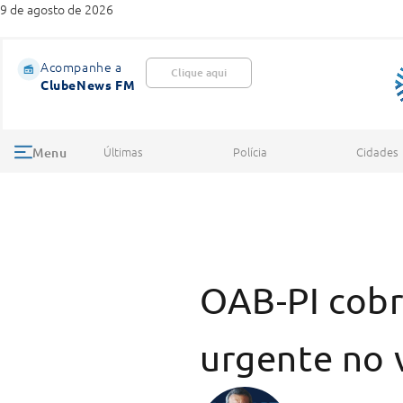
9 de agosto de 2026
Acompanhe a
Clique aqui
ClubeNews FM
Últimas
Polícia
Cidades
Menu
OAB-PI cobr
urgente no 