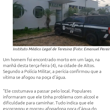
Instituto Médico Legal de Teresina (Foto: Emanuel Pereir
Um homem foi encontrado morto em um lago, na
manhã desta terça-feira (4), na cidade de Altos.
Segundo a Polícia Militar, a perícia confirmou que a
vítima se afogou na poça d’água.
“Ele costumava a passar pelo local. Populares
informaram que ele tinha problema com alcool e
dificuldade para caminhar. Tudo indica que ele
escorregou e morreu afogadona poça d’água do