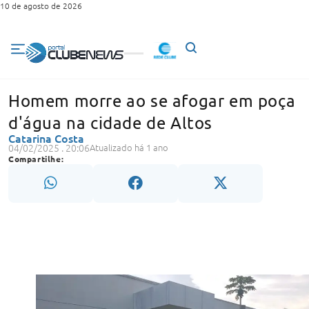
10 de agosto de 2026
Homem morre ao se afogar em poça
d'água na cidade de Altos
Catarina Costa
04/02/2025 . 20:06
Atualizado há 1 ano
Compartilhe: