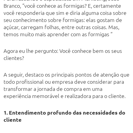
Branco, “você conhece as formigas? E, certamente
você responderia que sim e diria alguma coisa sobre
seu conhecimento sobre formigas: elas gostam de
açúcar, carregam folhas, entre outras coisas. Mas,
temos muito mais aprender com as formigas “
Agora eu lhe pergunto: Você conhece bem os seus
clientes?
A seguir, destaco os principais pontos de atenção que
todo profissional ou empresa deve considerar para
transformar a jornada de compra em uma
experiência memorável e realizadora para o cliente.
1.
Entendimento profundo das necessidades do
cliente