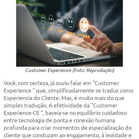
Customer Experience (Foto: Reprodução)
Você, com certeza, já ouviu falar em “Customer
Experience “ que, simplificadamente se traduz como
Experiencia do Cliente. Mas, é muito mais do que
simples tradução. A efetividade da “Customer
Experience-CE “, baseia-se no equilíbrio cuidadoso
entre tecnologia de ponta e conexão humana
profunda para criar momentos de especialização do
cliente que conduzam ao engajamento, à lealdade e