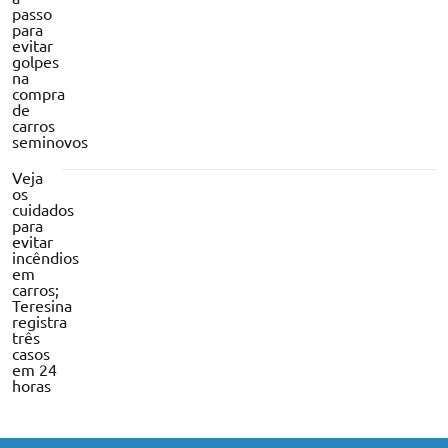
passo
para
evitar
golpes
na
compra
de
carros
seminovos
Veja
os
cuidados
para
evitar
incêndios
em
carros;
Teresina
registra
três
casos
em 24
horas