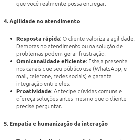
que você realmente possa entregar.
4. Agilidade no atendimento
Resposta rápida
: O cliente valoriza a agilidade.
Demoras no atendimento ou na solução de
problemas podem gerar frustração.
Omnicanalidade eficiente
: Esteja presente
nos canais que seu público usa (WhatsApp, e-
mail, telefone, redes sociais) e garanta
integração entre eles.
Proatividade
: Antecipe dúvidas comuns e
ofereça soluções antes mesmo que o cliente
precise perguntar.
5. Empatia e humanização da interação