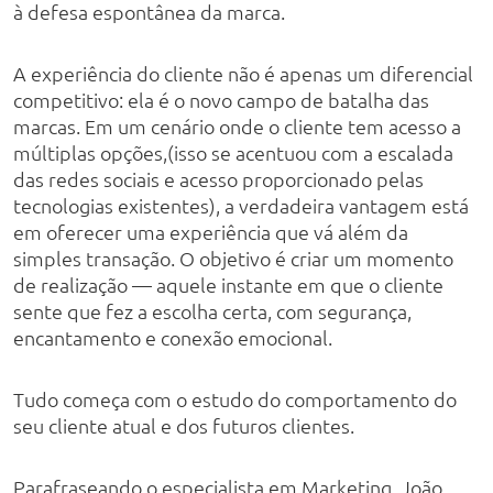
à defesa espontânea da marca.
A experiência do cliente não é apenas um diferencial
competitivo: ela é o novo campo de batalha das
marcas. Em um cenário onde o cliente tem acesso a
múltiplas opções,(isso se acentuou com a escalada
das redes sociais e acesso proporcionado pelas
tecnologias existentes), a verdadeira vantagem está
em oferecer uma experiência que vá além da
simples transação. O objetivo é criar um momento
de realização — aquele instante em que o cliente
sente que fez a escolha certa, com segurança,
encantamento e conexão emocional.
Tudo começa com o estudo do comportamento do
seu cliente atual e dos futuros clientes.
Parafraseando o especialista em Marketing, João