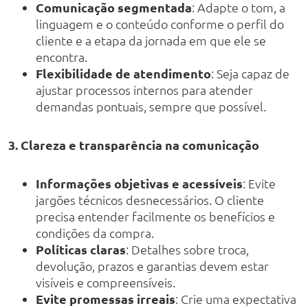
Comunicação segmentada
: Adapte o tom, a
linguagem e o conteúdo conforme o perfil do
cliente e a etapa da jornada em que ele se
encontra.
Flexibilidade de atendimento
: Seja capaz de
ajustar processos internos para atender
demandas pontuais, sempre que possível.
3. Clareza e transparência na comunicação
Informações objetivas e acessíveis
: Evite
jargões técnicos desnecessários. O cliente
precisa entender facilmente os benefícios e
condições da compra.
Políticas claras
: Detalhes sobre troca,
devolução, prazos e garantias devem estar
visíveis e compreensíveis.
Evite promessas irreais
: Crie uma expectativa