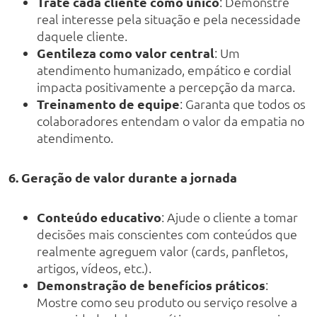
Trate cada cliente como único
: Demonstre
real interesse pela situação e pela necessidade
daquele cliente.
Gentileza como valor central
: Um
atendimento humanizado, empático e cordial
impacta positivamente a percepção da marca.
Treinamento de equipe
: Garanta que todos os
colaboradores entendam o valor da empatia no
atendimento.
6. Geração de valor durante a jornada
Conteúdo educativo
: Ajude o cliente a tomar
decisões mais conscientes com conteúdos que
realmente agreguem valor (cards, panfletos,
artigos, vídeos, etc.).
Demonstração de benefícios práticos
:
Mostre como seu produto ou serviço resolve a