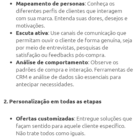
Mapeamento de personas
: Conheça os
diferentes perfis de clientes que interagem
com sua marca. Entenda suas dores, desejos e
motivações.
Escuta ativa
: Use canais de comunicação que
permitam ouvir o cliente de forma genuína, seja
por meio de entrevistas, pesquisas de
satisfação ou feedbacks pós-compra.
Análise de comportamento
: Observe os
padrões de compra e interação. Ferramentas de
CRM e análise de dados são essenciais para
antecipar necessidades.
2. Personalização em todas as etapas
Ofertas customizadas
: Entregue soluções que
façam sentido para aquele cliente específico.
Não trate todos como iguais.