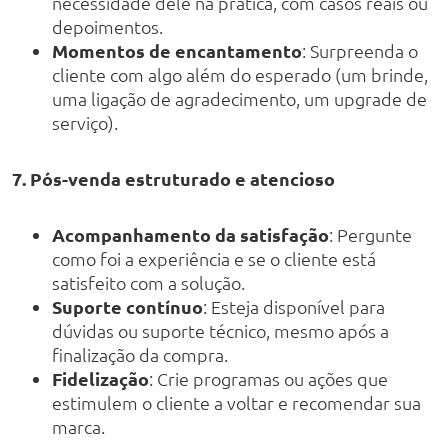
necessidade dele na prática, com casos reais ou
depoimentos.
Momentos de encantamento
: Surpreenda o
cliente com algo além do esperado (um brinde,
uma ligação de agradecimento, um upgrade de
serviço).
7. Pós-venda estruturado e atencioso
Acompanhamento da satisfação
: Pergunte
como foi a experiência e se o cliente está
satisfeito com a solução.
Suporte contínuo
: Esteja disponível para
dúvidas ou suporte técnico, mesmo após a
finalização da compra.
Fidelização
: Crie programas ou ações que
estimulem o cliente a voltar e recomendar sua
marca.