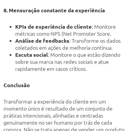
8. Mensuração constante da experiência
KPIs de experiência do cliente
: Monitore
métricas como NPS (Net Promoter Score.
Análise de feedbacks
: Transforme os dados
coletados em ações de melhoria contínua.
Escuta social
: Monitore o que estão dizendo
sobre sua marca nas redes sociais e atue
rapidamente em casos críticos.
Conclusão
Transformar a experiência do cliente em um
momento único é resultado de um conjunto de
práticas intencionais, alinhadas e centradas
genuinamente no ser humano por trás de cada
compra. Não se trata apenas de vender um produto