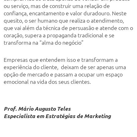
ou serviço, mas de construir uma relação de
confiança, encantamento e valor duradouro. Neste
quesito, o ser humano que realiza o atendimento,
que vai além da técnica de persuasão e atende com o
coração, supera a propaganda tradicional e se
transforma na “alma do negócio”
Empresas que entendem isso e transformam a
experiência do cliente, deixam de ser apenas uma
opção de mercado e passam a ocupar um espaço
emocional na vida dos seus clientes.
Prof. Mário Augusto Teles
Especialista em Estratégias de Marketing