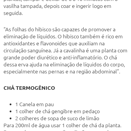
vasilha tampada, depois coar e ingerir logo em
seguida.
“As folhas do hibisco são capazes de promover a
eliminação de líquidos. O hibisco também é rico em
antioxidantes e flavonoides que auxiliam na
circulação sanguínea. Já a cavalinha é uma planta com
grande poder diurético e anti-inflamatório. O chá
dessa erva ajuda na eliminação de líquidos do corpo,
especialmente nas pernas e na região abdominal”.
CHÁ TERMOGÊNICO
1 Canela em pau
1 colher de chá gengibre em pedaço
2 colheres de sopa de suco de limão
Para 200ml de água usar 1 colher de chá da planta.