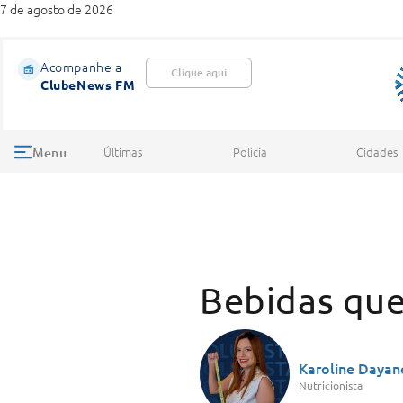
7 de agosto de 2026
Acompanhe a
Clique aqui
ClubeNews FM
Últimas
Polícia
Cidades
Menu
Bebidas que
Karoline Dayan
Nutricionista