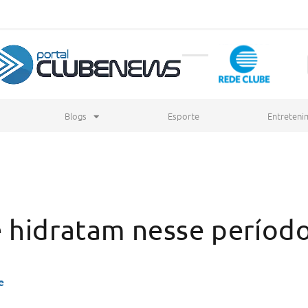
Blogs
Esporte
Entreteni
 hidratam nesse período
e