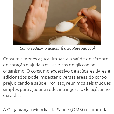
Como reduzir o açúcar (Foto: Reprodução)
Consumir menos açúcar impacta a saúde do cérebro,
do coração e ajuda a evitar picos de glicose no
organismo. O consumo excessivo de açúcares livres e
adicionados pode impactar diversas áreas do corpo,
prejudicando a saúde. Por isso, reunimos seis truques
simples para ajudar a reduzir a ingestão de açúcar no
dia a dia.
A Organização Mundial da Saúde (OMS) recomenda