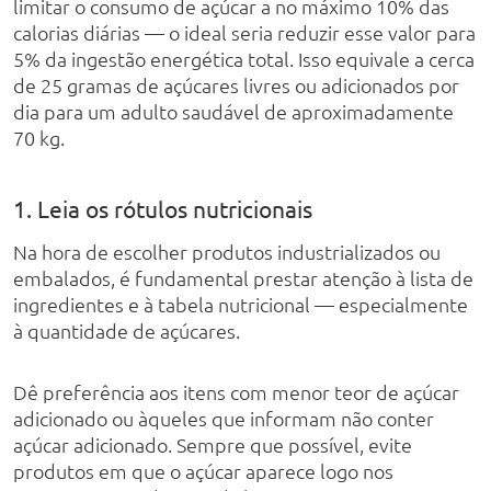
limitar o consumo de açúcar a no máximo 10% das
calorias diárias — o ideal seria reduzir esse valor para
5% da ingestão energética total. Isso equivale a cerca
de 25 gramas de açúcares livres ou adicionados por
dia para um adulto saudável de aproximadamente
70 kg.
1. Leia os rótulos nutricionais
Na hora de escolher produtos industrializados ou
embalados, é fundamental prestar atenção à lista de
ingredientes e à tabela nutricional — especialmente
à quantidade de açúcares.
Dê preferência aos itens com menor teor de açúcar
adicionado ou àqueles que informam não conter
açúcar adicionado. Sempre que possível, evite
produtos em que o açúcar aparece logo nos