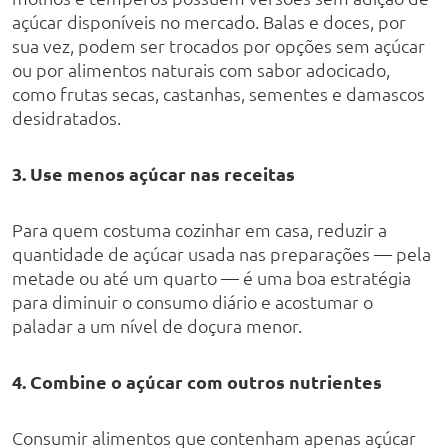
açúcar disponíveis no mercado. Balas e doces, por
sua vez, podem ser trocados por opções sem açúcar
ou por alimentos naturais com sabor adocicado,
como frutas secas, castanhas, sementes e damascos
desidratados.
3. Use menos açúcar nas receitas
Para quem costuma cozinhar em casa, reduzir a
quantidade de açúcar usada nas preparações — pela
metade ou até um quarto — é uma boa estratégia
para diminuir o consumo diário e acostumar o
paladar a um nível de doçura menor.
4. Combine o açúcar com outros nutrientes
Consumir alimentos que contenham apenas açúcar