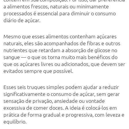
a alimentos frescos, naturais ou minimamente
processados é essencial para diminuir o consumo
diário de açúcar.
Mesmo que esses alimentos contenham açúcares
naturais, eles são acompanhados de fibras e outros
nutrientes que retardam a absorção de glicose no
sangue — o que os torna muito mais benéficos do
que os açúcares livres ou adicionados, que devem ser
evitados sempre que possível.
Esses seis truques simples podem ajudar a reduzir
significativamente o consumo de açúcar, sem gerar
sensação de privação, ansiedade ou vontade
excessiva de comer doces. A ideia é colocá-los em
prática de forma gradual e progressiva, com leveza e
equilíbrio.