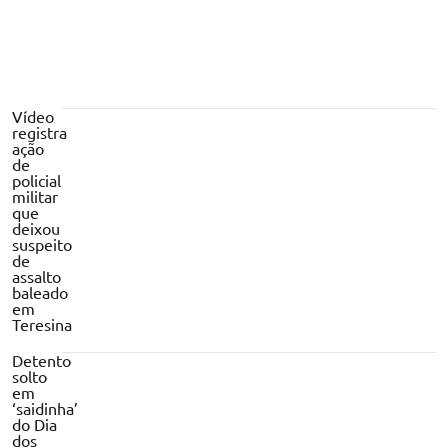
Vídeo
registra
ação
de
policial
militar
que
deixou
suspeito
de
assalto
baleado
em
Teresina
Detento
solto
em
‘saidinha’
do Dia
dos