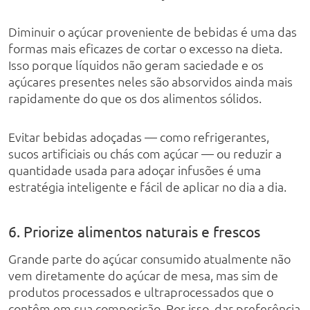
Diminuir o açúcar proveniente de bebidas é uma das
formas mais eficazes de cortar o excesso na dieta.
Isso porque líquidos não geram saciedade e os
açúcares presentes neles são absorvidos ainda mais
rapidamente do que os dos alimentos sólidos.
Evitar bebidas adoçadas — como refrigerantes,
sucos artificiais ou chás com açúcar — ou reduzir a
quantidade usada para adoçar infusões é uma
estratégia inteligente e fácil de aplicar no dia a dia.
6. Priorize alimentos naturais e frescos
Grande parte do açúcar consumido atualmente não
vem diretamente do açúcar de mesa, mas sim de
produtos processados e ultraprocessados que o
contêm em sua composição. Por isso, dar preferência