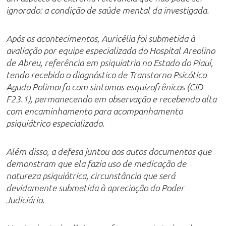
ignorado: a condição de saúde mental da investigada.
Após os acontecimentos, Auricélia foi submetida à
avaliação por equipe especializada do Hospital Areolino
de Abreu, referência em psiquiatria no Estado do Piauí,
tendo recebido o diagnóstico de Transtorno Psicótico
Agudo Polimorfo com sintomas esquizofrênicos (CID
F23.1), permanecendo em observação e recebendo alta
com encaminhamento para acompanhamento
psiquiátrico especializado.
Além disso, a defesa juntou aos autos documentos que
demonstram que ela fazia uso de medicação de
natureza psiquiátrica, circunstância que será
devidamente submetida à apreciação do Poder
Judiciário.