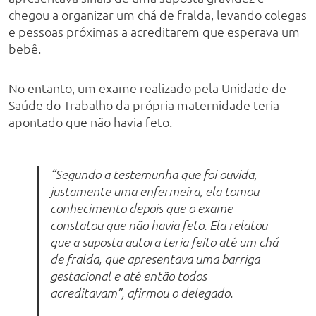
chegou a organizar um chá de fralda, levando colegas
e pessoas próximas a acreditarem que esperava um
bebê.
No entanto, um exame realizado pela Unidade de
Saúde do Trabalho da própria maternidade teria
apontado que não havia feto.
“Segundo a testemunha que foi ouvida,
justamente uma enfermeira, ela tomou
conhecimento depois que o exame
constatou que não havia feto. Ela relatou
que a suposta autora teria feito até um chá
de fralda, que apresentava uma barriga
gestacional e até então todos
acreditavam”, afirmou o delegado.