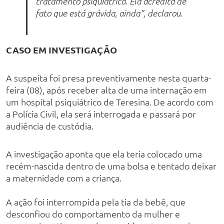
tratamento psiquiátrico. Ela acredita de
fato que está grávida, ainda”, declarou.
CASO EM INVESTIGAÇÃO
A suspeita foi presa preventivamente nesta quarta-
feira (08), após receber alta de uma internação em
um hospital psiquiátrico de Teresina. De acordo com
a Polícia Civil, ela será interrogada e passará por
audiência de custódia.
A investigação aponta que ela teria colocado uma
recém-nascida dentro de uma bolsa e tentado deixar
a maternidade com a criança.
A ação foi interrompida pela tia da bebê, que
desconfiou do comportamento da mulher e