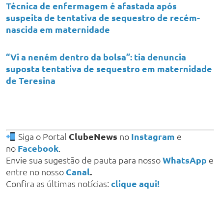
Técnica de enfermagem é afastada após
suspeita de tentativa de sequestro de recém-
nascida em maternidade
“Vi a neném dentro da bolsa”: tia denuncia
suposta tentativa de sequestro em maternidade
de Teresina
Siga o Portal
ClubeNews
no
Instagram
e
no
Facebook
.
Envie sua sugestão de pauta para nosso
WhatsApp
e
entre no nosso
Canal
.
Confira as últimas notícias:
clique aqui!