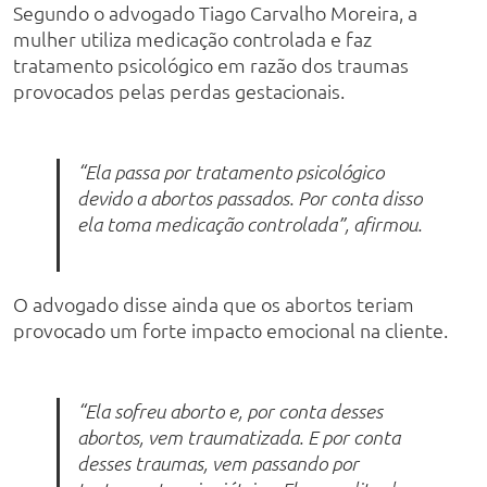
Segundo o advogado Tiago Carvalho Moreira, a
mulher utiliza medicação controlada e faz
tratamento psicológico em razão dos traumas
provocados pelas perdas gestacionais.
“Ela passa por tratamento psicológico
devido a abortos passados. Por conta disso
ela toma medicação controlada”, afirmou.
O advogado disse ainda que os abortos teriam
provocado um forte impacto emocional na cliente.
“Ela sofreu aborto e, por conta desses
abortos, vem traumatizada. E por conta
desses traumas, vem passando por