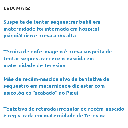
LEIA MAIS:
Suspeita de tentar sequestrar bebê em
maternidade foi internada em hospital
psiquiátrico e presa após alta
Técnica de enfermagem é presa suspeita de
tentar sequestrar recém-nascida em
maternidade de Teresina
Mãe de recém-nascida alvo de tentativa de
sequestro em maternidade diz estar com
psicológico “acabado” no Piauí
Tentativa de retirada irregular de recém-nascido
é registrada em maternidade de Teresina