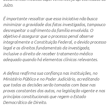
Juízo.
É importante ressaltar que essa iniciativa não busca
minimizar a gravidade dos fatos investigados, tampouco
desrespeitar o sofrimento da família envolvida. O
objetivo é assegurar que o processo penal observe
integralmente a Constituição Federal, o devido processo
legal e os direitos fundamentais da investigada,
inclusive o direito de receber tratamento médico
adequado quando há elementos clínicos relevantes.
A defesa reafirma sua confiança nas instituições, no
Ministério Público e no Poder Judiciário, acreditando
que todas as decisões serão tomadas com base nas
provas constantes dos autos, na legislação vigente e nos
princípios constitucionais que regem o Estado
Democrático de Direito.