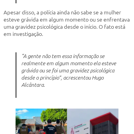
Apesar disso, a polícia ainda não sabe se a mulher
esteve grávida em algum momento ou se enfrentava
uma gravidez psicológica desde o início. O fato está
em investigação.
“A gente não tem essa informação se
realmente em algum momento ela esteve
grávida ou se foi uma gravidez psicológica
desde o princípio”, acrescentou Hugo
Alcântara.