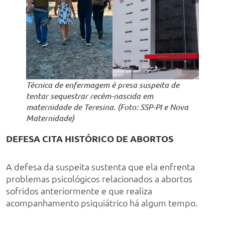
Técnica de enfermagem é presa suspeita de
tentar sequestrar recém-nascida em
maternidade de Teresina. (Foto: SSP-PI e Nova
Maternidade)
DEFESA CITA HISTÓRICO DE ABORTOS
A defesa da suspeita sustenta que ela enfrenta
problemas psicológicos relacionados a abortos
sofridos anteriormente e que realiza
acompanhamento psiquiátrico há algum tempo.