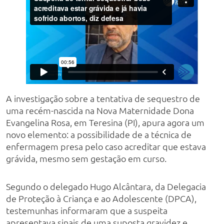
A investigação sobre a tentativa de sequestro de
uma recém-nascida na Nova Maternidade Dona
Evangelina Rosa, em Teresina (PI), apura agora um
novo elemento: a possibilidade de a técnica de
enfermagem presa pelo caso acreditar que estava
grávida, mesmo sem gestação em curso.
Segundo o delegado Hugo Alcântara, da Delegacia
de Proteção à Criança e ao Adolescente (DPCA),
testemunhas informaram que a suspeita
apresentava sinais de uma suposta gravidez e