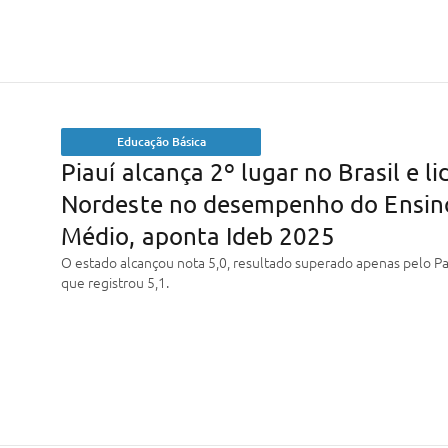
Educação Básica
Piauí alcança 2º lugar no Brasil e li
Nordeste no desempenho do Ensin
Médio, aponta Ideb 2025
O estado alcançou nota 5,0, resultado superado apenas pelo Pa
que registrou 5,1.