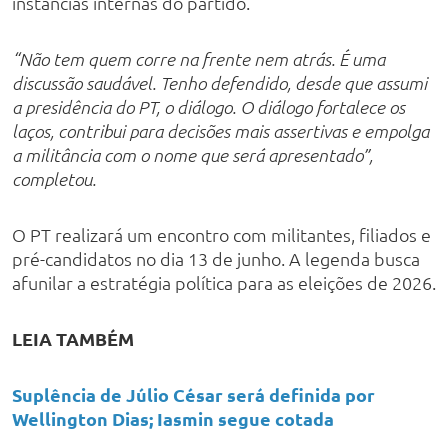
instâncias internas do partido.
“Não tem quem corre na frente nem atrás. É uma
discussão saudável. Tenho defendido, desde que assumi
a presidência do PT, o diálogo. O diálogo fortalece os
laços, contribui para decisões mais assertivas e empolga
a militância com o nome que será apresentado”,
completou.
O PT realizará um encontro com militantes, filiados e
pré-candidatos no dia 13 de junho. A legenda busca
afunilar a estratégia política para as eleições de 2026.
LEIA TAMBÉM
Suplência de Júlio César será definida por
Wellington Dias; Iasmin segue cotada