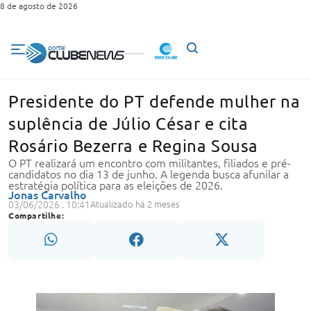
8 de agosto de 2026
Presidente do PT defende mulher na
suplência de Júlio César e cita
Rosário Bezerra e Regina Sousa
O PT realizará um encontro com militantes, filiados e pré-
candidatos no dia 13 de junho. A legenda busca afunilar a
estratégia política para as eleições de 2026.
Jonas Carvalho
03/06/2026 . 10:41
Atualizado há 2 meses
Compartilhe: