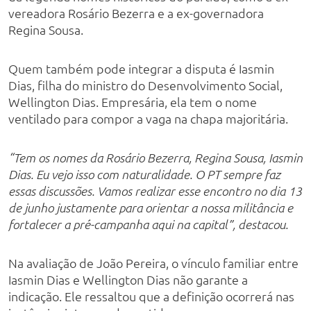
vereadora Rosário Bezerra e a ex-governadora
Regina Sousa.
Quem também pode integrar a disputa é Iasmin
Dias, filha do ministro do Desenvolvimento Social,
Wellington Dias. Empresária, ela tem o nome
ventilado para compor a vaga na chapa majoritária.
“Tem os nomes da Rosário Bezerra, Regina Sousa, Iasmin
Dias. Eu vejo isso com naturalidade. O PT sempre faz
essas discussões. Vamos realizar esse encontro no dia 13
de junho justamente para orientar a nossa militância e
fortalecer a pré-campanha aqui na capital”, destacou.
Na avaliação de João Pereira, o vínculo familiar entre
Iasmin Dias e Wellington Dias não garante a
indicação. Ele ressaltou que a definição ocorrerá nas